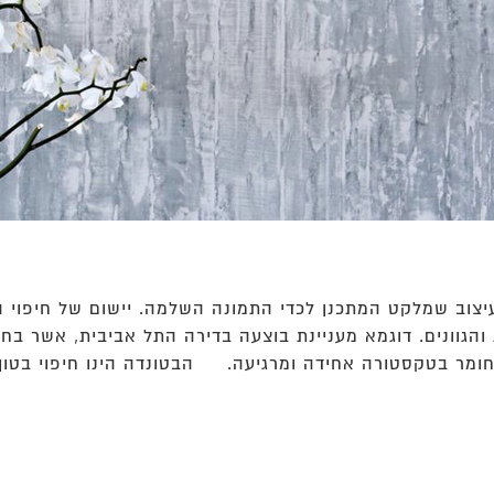
 עיצוב שמלקט המתכנן לכדי התמונה השלמה. יישום של חיפוי
והגוונים. דוגמא מעניינת בוצעה בדירה התל אביבית, אשר בח
ומר בטקסטורה אחידה ומרגיעה. הבטונדה הינו חיפוי בטון 