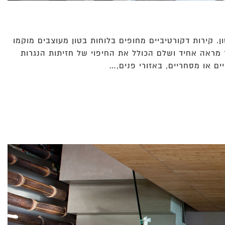
. קירות דקורטיביים מחופים בלוחות בטון מעוצבים מוקמו
 מראה אחיד ושלם הכולל את החיפוי של חזיתות הנגרות
ם או מסחריים, באזורי פנים,…