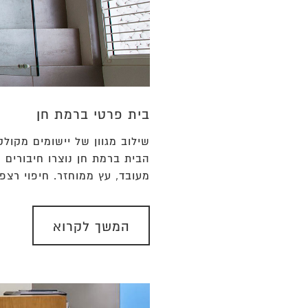
בית פרטי ברמת חן
שילוב מגוון של יישומים מקול
הבית ברמת חן נוצרו חיבורים 
מעובד, עץ ממוחזר. חיפוי רצפת
המשך לקרוא