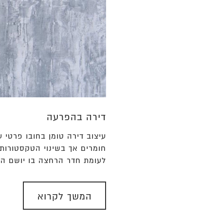
דירה בהפרעה
עיצוב דירה טומן בחובו פרטי
חומרים אך בשינוי הטקסטורות 
לעומת חדר הרחצה בו יושם הח
המשך לקרוא