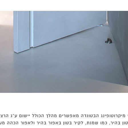
 מיקרוטופינג הבטונדה מאפשרים מהלך הכולל יישום ע”ג הרצ
 בטון בהיר, כמו שמנת, לקיר בטון באפור בהיר ולאפור הכהה