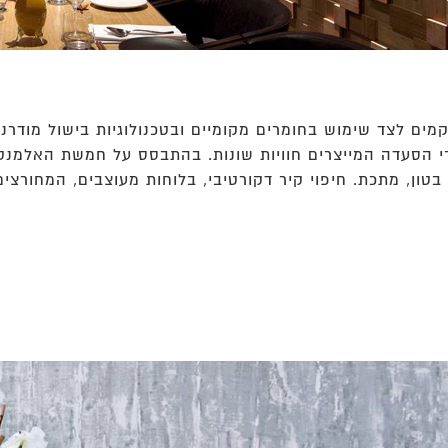
מים לצד שימוש בחומרים מקומיים ובטכנולוגיות בישול מודר
י הסעדה המייצרים חוויות שונות. בהתבסס על חמשת האלמנטי
בטון, מתכת. חיפוי קיר דקורטיבי, בלוחות מעוצבים, המחורצ