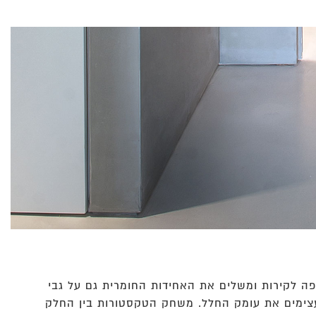
פה לקירות ומשלים את האחידות החומרית גם על גבי
 מעצימים את עומק החלל. משחק הטקסטורות בין החלק