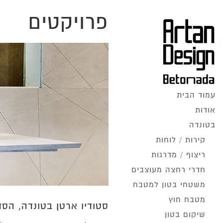
פרויקטים
עמוד הבית
אודות
בטונדה
קירות / לוחות
ריצוף / מדרגות
חדרי רחצה מעוצבים
משטחי בטון למטבח
מטבח חוץ
סטודיו ארטן בטונדה, הסדן 13, הוד הש
שיקום בטון