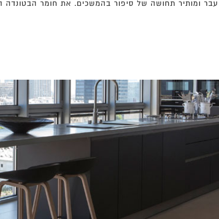
ר ומותיר תחושה של סיפור בהמשכים. את חומר הבטונדה המ