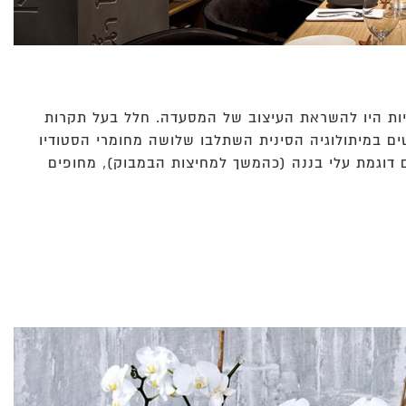
ניות היו להשראת העיצוב של המסעדה. חלל בעל תקרות
ם במיתולוגיה הסינית השתלבו שלושה מחומרי הסטודיו
ים דוגמת עלי בננה (כהמשך למחיצות הבמבוק), מחופים