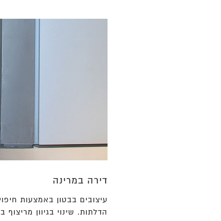
דירה במרינה
עיצובים בבטון באמצעות חיפוי
הדלתות. שינוי בגיוון מריצוף