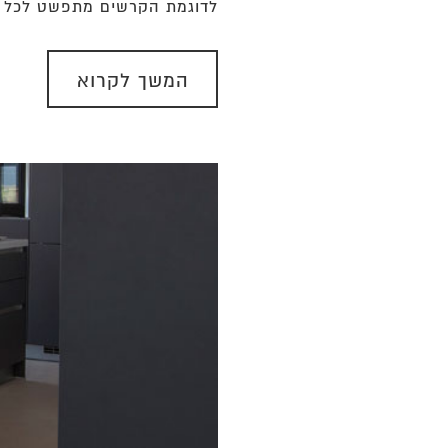
לדוגמת הקרשים מתפשט לכל עב
המשך לקרוא