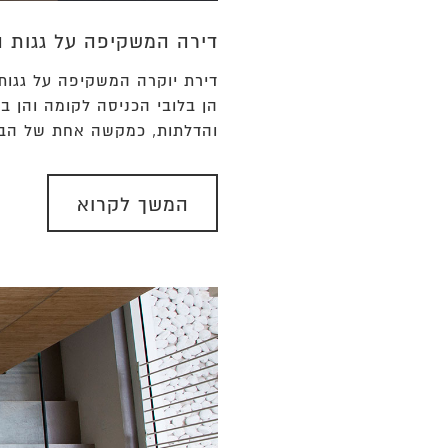
דירה המשקיפה על גגות ה
דירת יוקרה המשקיפה על גגות 
הן בלובי הכניסה לקומה והן ב
והדלתות, כמקשה אחת של הבטו
המשך לקרוא