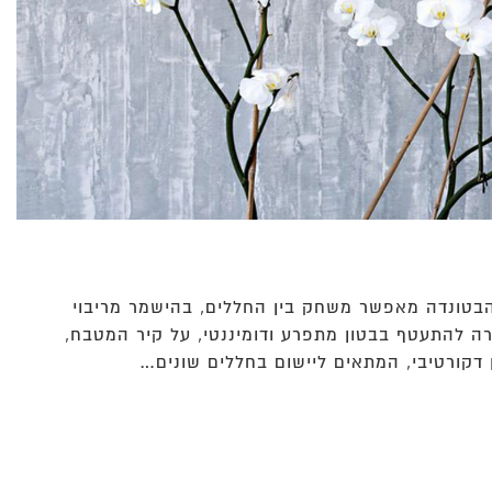
 הבטונדה מאפשר משחק בין החללים, בהישמר מריבוי
רה להתעטף בבטון מתפרע ודומיננטי, על קיר המטבח,
דקורטיבי, המתאים ליישום בחללים שונים…