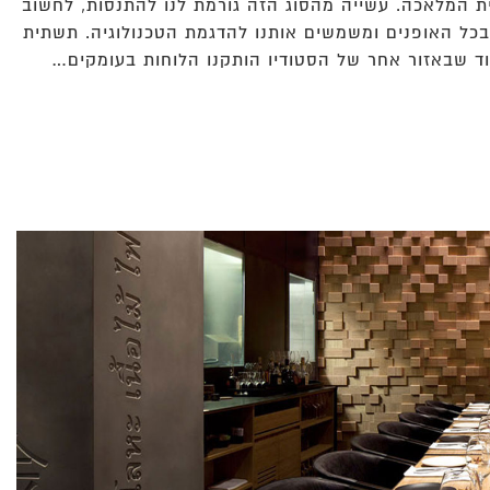
ת המלאכה. עשייה מהסוג הזה גורמת לנו להתנסות, לחשוב
 בכל האופנים ומשמשים אותנו להדגמת הטכנולוגיה. תשתית