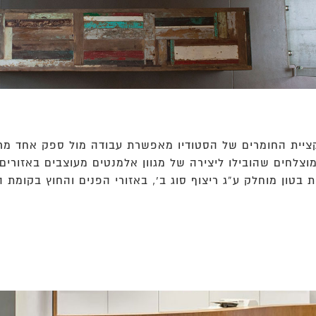
קציית החומרים של הסטודיו מאפשרת עבודה מול ספק אחד מרכז
מוצלחים שהובילו ליצירה של מגוון אלמנטים מעוצבים באזורים 
 בטון מוחלק ע”ג ריצוף סוג ב’, באזורי הפנים והחוץ בקומת 