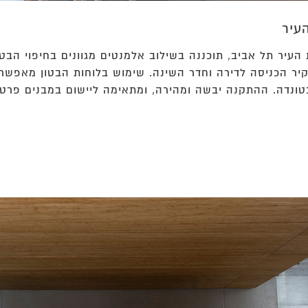
עיר
העיר תל אביב, תוכננה בשילוב אלמנטים מגוונים בחיפוי הבטון
קיר הכניסה לדירה וחדר השינה. שימוש בלוחות הבטון מאפשר
נדה. ההתקנה יבשה ומהירה, ומתאימה ליישום במבנים פרטיי