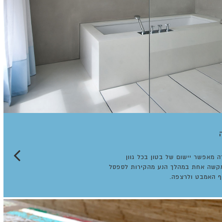
ה מאפשר יישום של בטון בכל גוון
קשה אחת במהלך הנע מהקירות לספסל
ף האמבט ולרצפה.