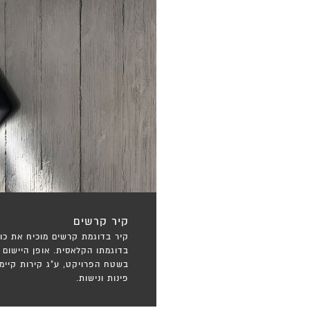
קיר קרשים
קיר בדוגמת קרשים מוכיח את כוח
בדוגמתו הקלאסית. אופן היישום 
בשטח הפרויקט, ע"ג קירות קיימי
פינות ונישות.