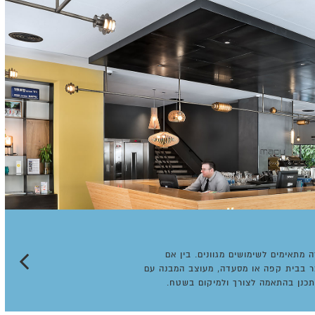
 מתאימים לשימושים מגוונים. בין אם
ר בבית קפה או מסעדה, מעוצב המבנה עם
תכנן בהתאמה לצורך ולמיקום בשטח.