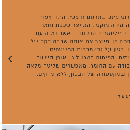
וטופינג, בתרגום חופשי, הינו חיפוי
 מידה מוקטן, המייצר שכבת חומר
י מילימטרי. הבטונדה, אשר נמנה עם
חה זו, מייצר את אותה שכבה דקה של
י בטון על גבי מרבית המשטחים
מים. הפיתוח הטכנולוגי, אופן היישום
בודה עם החומר, מאפשרים שליטה מלאה
ן ובטקסטורה של הבטון, ללא סדקים.
א עוד