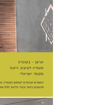
ארטן - בטונדה
סטודיו לעיצוב וייצור
מקומי ישראלי
החומרים הנבחרים לשימוש בסטודיו, מק
מהטובים ביותר ובעלי פליטת VOC נמוכה.