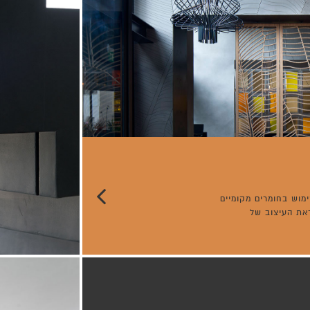
מוש בחומרים מקומיים
ראת העיצוב של